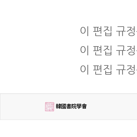
이 편집 규정
이 편집 규정
이 편집 규정